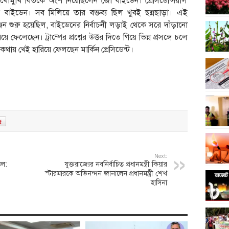
 মুখোমুখি বিতর্কে অংশ নিয়েছিলেন জো বাইডেন। প্রেসিডেন্সিয়াল
েন বাইডেন। সব মিলিয়ে তার বক্তব্য ছিল খুবই ছন্নছাড়া। এই
ঞ্জন শুরু হয়েছিল, বাইডেনের নির্বাচনী লড়াই থেকে সরে দাঁড়ানো
ফেলেছেন। ট্রাম্পের প্রশ্নের উত্তর দিতে গিয়ে ভিন্ন প্রসঙ্গে চলে
য় খেই হারিয়ে ফেলছেন মার্কিন প্রেসিডেন্ট।
Next:
েল:
যুক্তরাজ্যের নবনির্বাচিত প্রধানমন্ত্রী কিয়ার
স্টারমারকে অভিনন্দন জানালেন প্রধানমন্ত্রী শেখ
হাসিনা