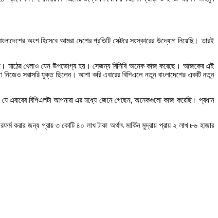
লাদেশের অংশ হিসেবে আমরা দেশের প্রতিটি সেক্টরে সংস্কারের উদ্যোগ নিয়েছি। তারই
া হয়েছে। মাঠের খেলাও যেন উপভোগ্য হয়। সেজন্য বিসিবি অনেক কাজ করেছে। আজকের এই
া নিজেও সরাসরি যুক্ত ছিলেন। আশা করি এবারের বিপিএলে নতুন বাংলাদেশের একটি নতুন
যে এবারের বিপিএলটা আপনারা এর মধ্যে জেনে গেছেন, অনেকগুলো কাজ করেছি। প্রধান
্ম করার জন্য প্রায় ৩ কোটি ৪০ লাখ টাকা অর্থাৎ মার্কিন মুদ্রায় প্রায় ২ লাখ ৮৬ হাজার