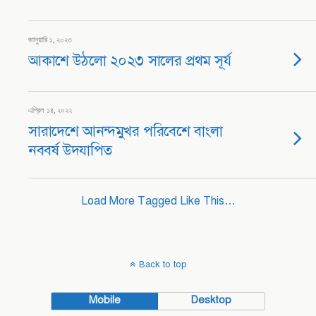
জানুয়ারি ১, ২০২৩
আকাশে উঠলো ২০২৩ সালের প্রথম সূর্য
এপ্রিল ১৪, ২০২২
সারাদেশে আনন্দমুখর পরিবেশে বাংলা
নববর্ষ উদযাপিত
Load More Tagged Like This…
Back to top
Mobile
Desktop