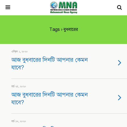
Tags › বুধবারের
এপ্রিল ১, ২০২০
আজ বুধবারের দিনটি আপনার কেমন
যাবে?
মার্চ ২৫, ২০২০
আজ বুধবারের দিনটি আপনার কেমন
যাবে?
মার্চ ১৮, ২০২০