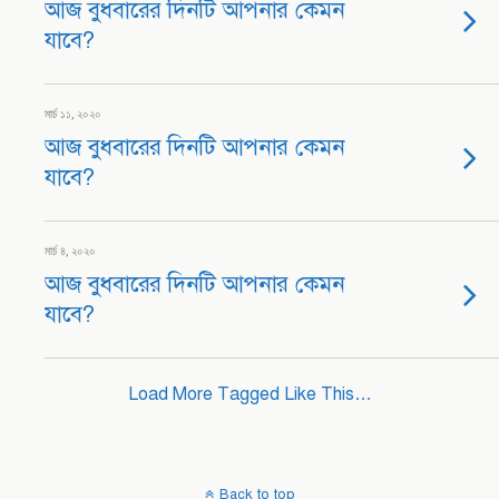
আজ বুধবারের দিনটি আপনার কেমন
যাবে?
মার্চ ১১, ২০২০
আজ বুধবারের দিনটি আপনার কেমন
যাবে?
মার্চ ৪, ২০২০
আজ বুধবারের দিনটি আপনার কেমন
যাবে?
Load More Tagged Like This…
Back to top