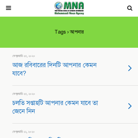
Tags › আপনার
ফেব্রুয়ারি ২৩, ২০২০
আজ রবিবারের দিনটি আপনার কেমন
যাবে?
ফেব্রুয়ারি ২৩, ২০২০
চলতি সপ্তাহটি আপনার কেমন যাবে তা
জেনে নিন
ফেব্রুয়ারি ২২, ২০২০