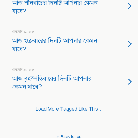
আজ শনিবারের দিনটি আপনার কেমন
যাবে?
ফেব্রুয়ারি ২১, ২০২০
আজ শুক্রবারের দিনটি আপনার কেমন
যাবে?
ফেব্রুয়ারি ১৯, ২০২০
আজ বৃহস্পতিবারের দিনটি আপনার
কেমন যাবে?
Load More Tagged Like This…
Back to top