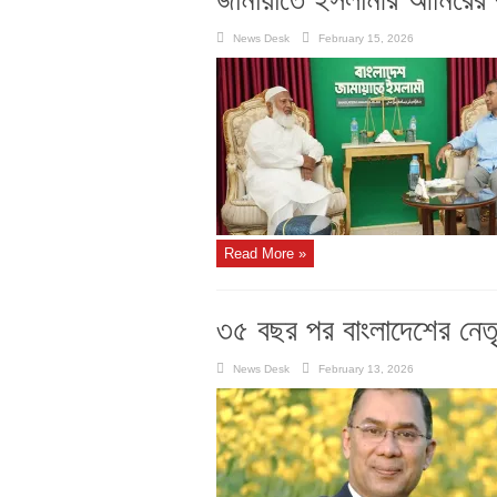
News Desk
February 15, 2026
Read More »
৩৫ বছর পর বাংলাদেশের নেতৃত
News Desk
February 13, 2026