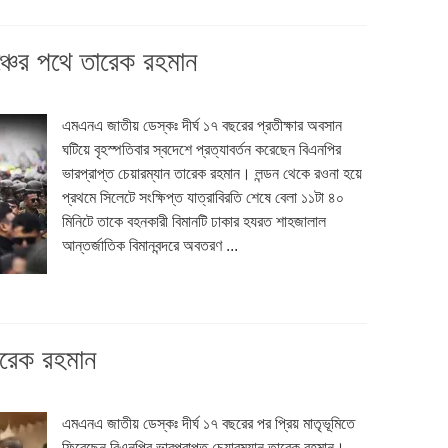
ঞ্চের পথে তারেক রহমান
এমএনএ জাতীয় ডেস্কঃ দীর্ঘ ১৭ বছরের প্রতীক্ষার অবসান
ঘটিয়ে বৃহস্পতিবার স্বদেশে প্রত্যাবর্তন করেছেন বিএনপির
ভারপ্রাপ্ত চেয়ারম্যান তারেক রহমান। লন্ডন থেকে রওনা হয়ে
প্রথমে সিলেটে সংক্ষিপ্ত যাত্রাবিরতি শেষে বেলা ১১টা ৪০
মিনিটে তাকে বহনকারী বিমানটি ঢাকার হযরত শাহজালাল
আন্তর্জাতিক বিমানবন্দরে অবতরণ ...
ারেক রহমান
এমএনএ জাতীয় ডেস্কঃ দীর্ঘ ১৭ বছরের পর প্রিয় মাতৃভূমিতে
ফিরেছেন বিএনপির ভারপ্রাপ্ত চেয়ারম্যান তারেক রহমান।