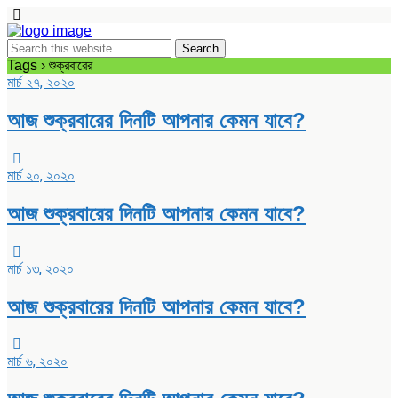
Tags › শুক্রবারের
মার্চ ২৭, ২০২০
আজ শুক্রবারের দিনটি আপনার কেমন যাবে?
মার্চ ২০, ২০২০
আজ শুক্রবারের দিনটি আপনার কেমন যাবে?
মার্চ ১৩, ২০২০
আজ শুক্রবারের দিনটি আপনার কেমন যাবে?
মার্চ ৬, ২০২০