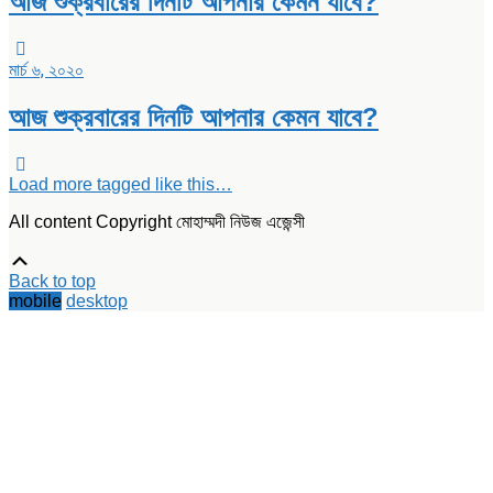
আজ শুক্রবারের দিনটি আপনার কেমন যাবে?
মার্চ ৬, ২০২০
আজ শুক্রবারের দিনটি আপনার কেমন যাবে?
Load more tagged like this…
All content Copyright মোহাম্মদী নিউজ এজেন্সী
Scroll
Up
Back to top
mobile
desktop