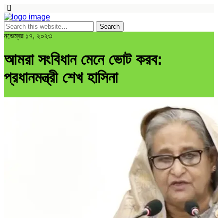
নভেম্বর ১৭, ২০২৩
আমরা সংবিধান মেনে ভোট করব:
প্রধানমন্ত্রী শেখ হাসিনা