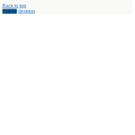
Back to top
mobile
desktop