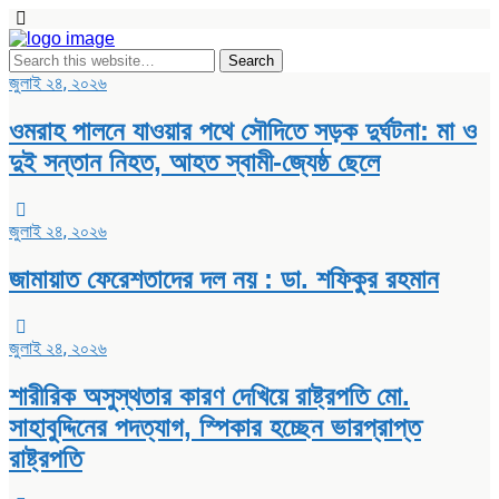
জুলাই ২৪, ২০২৬
ওমরাহ পালনে যাওয়ার পথে সৌদিতে সড়ক দুর্ঘটনা: মা ও
দুই সন্তান নিহত, আহত স্বামী-জ্যেষ্ঠ ছেলে
জুলাই ২৪, ২০২৬
জামায়াত ফেরেশতাদের দল নয় : ডা. শফিকুর রহমান
জুলাই ২৪, ২০২৬
শারীরিক অসুস্থতার কারণ দেখিয়ে রাষ্ট্রপতি মো.
সাহাবুদ্দিনের পদত্যাগ, স্পিকার হচ্ছেন ভারপ্রাপ্ত
রাষ্ট্রপতি