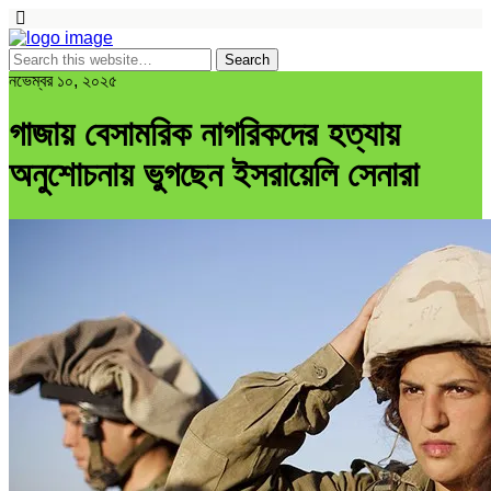
নভেম্বর ১০, ২০২৫
গাজায় বেসামরিক নাগরিকদের হত্যায়
অনুশোচনায় ভুগছেন ইসরায়েলি সেনারা