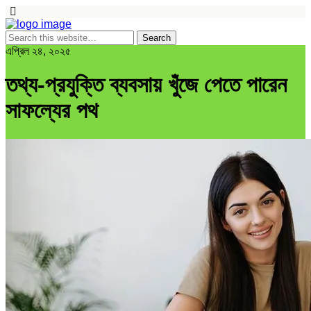
এপ্রিল ২৪, ২০২৫
তথ্য-প্রযুক্তি ব্যবসায় খুঁজে পেতে পারেন
সাফল্যের পথ