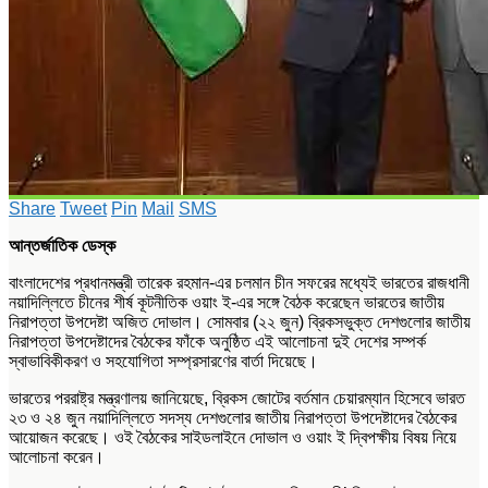
Share
Tweet
Pin
Mail
SMS
আন্তর্জাতিক ডেস্ক
বাংলাদেশের প্রধানমন্ত্রী তারেক রহমান-এর চলমান চীন সফরের মধ্যেই ভারতের রাজধানী
নয়াদিল্লিতে চীনের শীর্ষ কূটনীতিক ওয়াং ই-এর সঙ্গে বৈঠক করেছেন ভারতের জাতীয়
নিরাপত্তা উপদেষ্টা অজিত দোভাল। সোমবার (২২ জুন) ব্রিকসভুক্ত দেশগুলোর জাতীয়
নিরাপত্তা উপদেষ্টাদের বৈঠকের ফাঁকে অনুষ্ঠিত এই আলোচনা দুই দেশের সম্পর্ক
স্বাভাবিকীকরণ ও সহযোগিতা সম্প্রসারণের বার্তা দিয়েছে।
ভারতের পররাষ্ট্র মন্ত্রণালয় জানিয়েছে, ব্রিকস জোটের বর্তমান চেয়ারম্যান হিসেবে ভারত
২৩ ও ২৪ জুন নয়াদিল্লিতে সদস্য দেশগুলোর জাতীয় নিরাপত্তা উপদেষ্টাদের বৈঠকের
আয়োজন করেছে। ওই বৈঠকের সাইডলাইনে দোভাল ও ওয়াং ই দ্বিপক্ষীয় বিষয় নিয়ে
আলোচনা করেন।