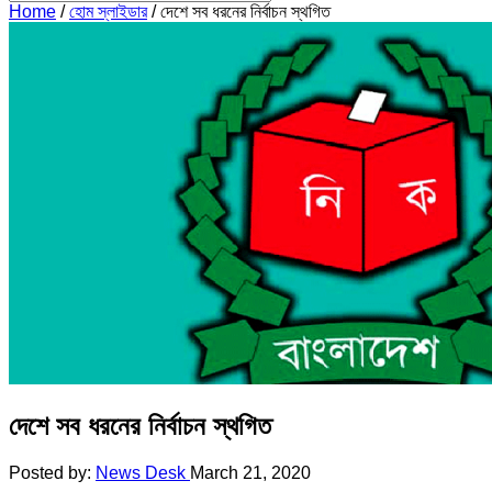
Home
/
হোম স্লাইডার
/
দেশে সব ধরনের নির্বাচন স্থগিত
দেশে সব ধরনের নির্বাচন স্থগিত
Posted by:
News Desk
March 21, 2020