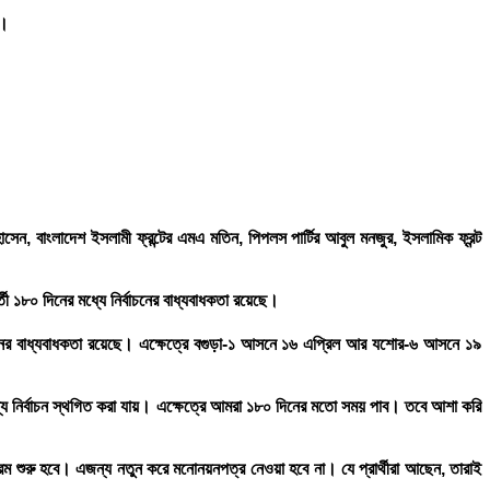
ে।
েন, বাংলাদেশ ইসলামী ফ্রন্টের এমএ মতিন, পিপলস পার্টির আবুল মনজুর, ইসলামিক ফ্রন্ট
ী ১৮০ দিনের মধ্যে নির্বাচনের বাধ্যবাধকতা রয়েছে।
্ঠানের বাধ্যবাধকতা রয়েছে। এক্ষেত্রে বগুড়া-১ আসনে ১৬ এপ্রিল আর যশোর-৬ আসনে ১৯
র জন্য নির্বাচন স্থগিত করা যায়। এক্ষেত্রে আমরা ১৮০ দিনের মতো সময় পাব। তবে আশা করি
র্যক্রম শুরু হবে। এজন্য নতুন করে মনোনয়নপত্র নেওয়া হবে না। যে প্রার্থীরা আছেন, তারাই