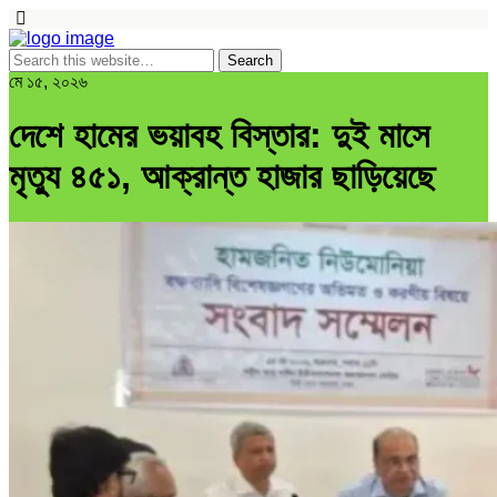
মে ১৫, ২০২৬
দেশে হামের ভয়াবহ বিস্তার: দুই মাসে
মৃত্যু ৪৫১, আক্রান্ত হাজার ছাড়িয়েছে