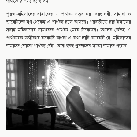
পার্থক্যের ভিত্তি হচ্ছে পর্দা।
পুরুষ-মহিলাদের নামাজের এ পার্থক্য নতুন নয়। বরং নবী, সাহাবা ও
তাবেয়িদের যুগ থেকেই এ পার্থক্য চলে আসছে। পরবর্তীতে চার ইমামের
সবাই মহিলাদের নামাজের পার্থক্য মেনে নিয়েছেন। তাদের কেউই এ
পার্থক্যকে অস্বীকার করেননি অথবা এ কথা দাবি করেননি যে, মহিলাদের
নামাজে কোনো পার্থক্য নেই। তারা হুবহু পুরুষদের মতো নামাজ পড়বে।