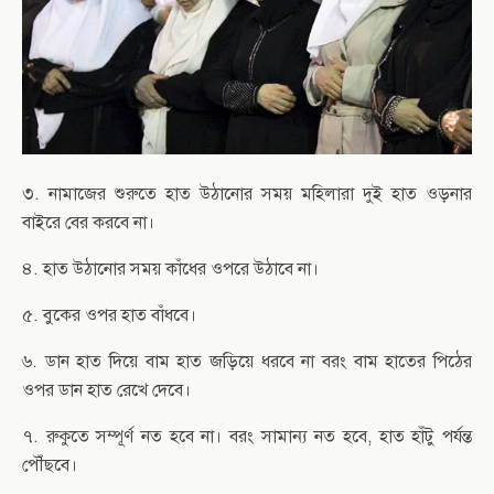
৩. নামাজের শুরুতে হাত উঠানোর সময় মহিলারা দুই হাত ওড়নার
বাইরে বের করবে না।
৪. হাত উঠানোর সময় কাঁধের ওপরে উঠাবে না।
৫. বুকের ওপর হাত বাঁধবে।
৬. ডান হাত দিয়ে বাম হাত জড়িয়ে ধরবে না বরং বাম হাতের পিঠের
ওপর ডান হাত রেখে দেবে।
৭. রুকুতে সম্পূর্ণ নত হবে না। বরং সামান্য নত হবে, হাত হাঁটু পর্যন্ত
পৌঁছবে।