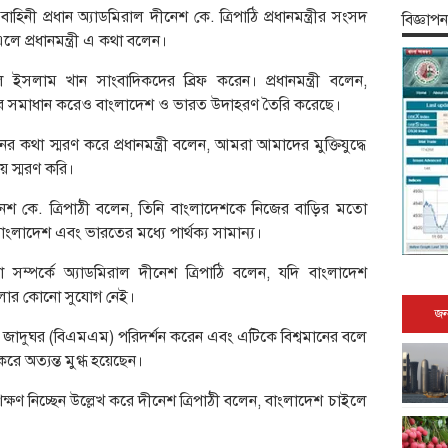
হিনী প্রধান অ্যাডমিরাল দীনেশ কে. ত্রিপাঠি প্রধানমন্ত্রীর সংসদ
বিজ্ঞাপন
লে প্রধানমন্ত্রী এ কথা বলেন।
ুল ইসলাম খান সাংবাদিকদের ব্রিফ করেন। প্রধানমন্ত্রী বলেন,
মার সমাধান করেও বাংলাদেশ ও ভারত উদাহরণ তৈরি করেছে।
র কথা স্মরণ করে প্রধানমন্ত্রী বলেন, আমরা আমাদের মুক্তিযুদ্ধে
 স্মরণ করি।
নেশ কে. ত্রিপাঠী বলেন, তিনি বাংলাদেশকে নিজের বাড়ির মতো
ংলাদেশ এবং ভারতের মধ্যে পার্থক্য সামান্য।
সম্পর্কে অ্যাডমিরাল দীনেশ ত্রিপাঠি বলেন, যদি বাংলাদেশ
বলার কোনো সুযোগ নেই।
জন
 জাদুঘর (বিএমএম) পরিদর্শন করেন এবং এটিকে বিশ্বমানের বলে
ে অত্যন্ত মুগ্ধ হয়েছেন।
ক্ষণ নিচ্ছেন উল্লেখ করে দীনেশ ত্রিপাঠী বলেন, বাংলাদেশ চাইলে