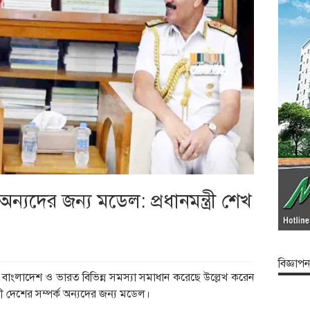
ন্যদের জন্য মডেল: প্রধানমন্ত্রী শেখ
বিজ্ঞাপন
াংলাদেশ ও ভারত বিভিন্ন সমস্যা সমাধান করেছে উল্লেখ করেন
বেশী দেশের সম্পর্ক অন্যদের জন্য মডেল।