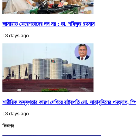
জামায়াত ফেরেশতাদের দল নয় : ডা. শফিকুর রহমান
13 days ago
শারীরিক অসুস্থতার কারণ দেখিয়ে রাষ্ট্রপতি মো. সাহাবুদ্দিনের পদত্যাগ, স্পি
13 days ago
বিজ্ঞাপন