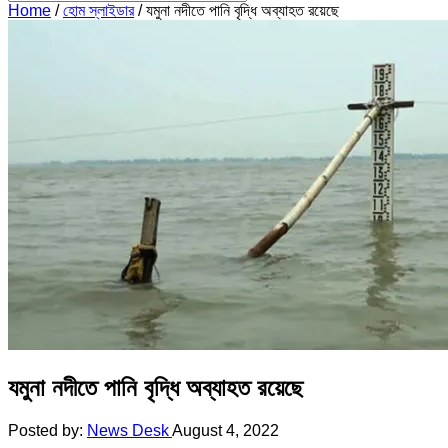
Home
/
হোম স্লাইডার
/
যমুনা নদীতে পানি বৃদ্ধি অব্যাহত রয়েছে
যমুনা নদীতে পানি বৃদ্ধি অব্যাহত রয়েছে
Posted by:
News Desk
August 4, 2022