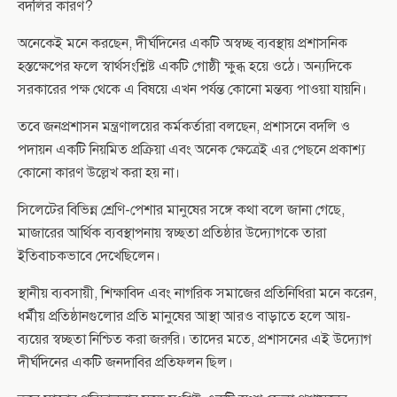
বদলির কারণ?
অনেকেই মনে করছেন, দীর্ঘদিনের একটি অস্বচ্ছ ব্যবস্থায় প্রশাসনিক
হস্তক্ষেপের ফলে স্বার্থসংশ্লিষ্ট একটি গোষ্ঠী ক্ষুব্ধ হয়ে ওঠে। অন্যদিকে
সরকারের পক্ষ থেকে এ বিষয়ে এখন পর্যন্ত কোনো মন্তব্য পাওয়া যায়নি।
তবে জনপ্রশাসন মন্ত্রণালয়ের কর্মকর্তারা বলছেন, প্রশাসনে বদলি ও
পদায়ন একটি নিয়মিত প্রক্রিয়া এবং অনেক ক্ষেত্রেই এর পেছনে প্রকাশ্য
কোনো কারণ উল্লেখ করা হয় না।
সিলেটের বিভিন্ন শ্রেণি-পেশার মানুষের সঙ্গে কথা বলে জানা গেছে,
মাজারের আর্থিক ব্যবস্থাপনায় স্বচ্ছতা প্রতিষ্ঠার উদ্যোগকে তারা
ইতিবাচকভাবে দেখেছিলেন।
স্থানীয় ব্যবসায়ী, শিক্ষাবিদ এবং নাগরিক সমাজের প্রতিনিধিরা মনে করেন,
ধর্মীয় প্রতিষ্ঠানগুলোর প্রতি মানুষের আস্থা আরও বাড়াতে হলে আয়-
ব্যয়ের স্বচ্ছতা নিশ্চিত করা জরুরি। তাদের মতে, প্রশাসনের এই উদ্যোগ
দীর্ঘদিনের একটি জনদাবির প্রতিফলন ছিল।