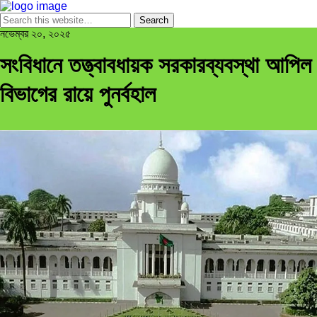
নভেম্বর ২০, ২০২৫
সংবিধানে তত্ত্বাবধায়ক সরকারব্যবস্থা আপিল
বিভাগের রায়ে পুনর্বহাল