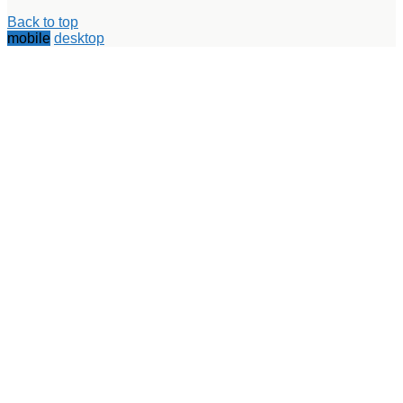
Back to top
mobile
desktop