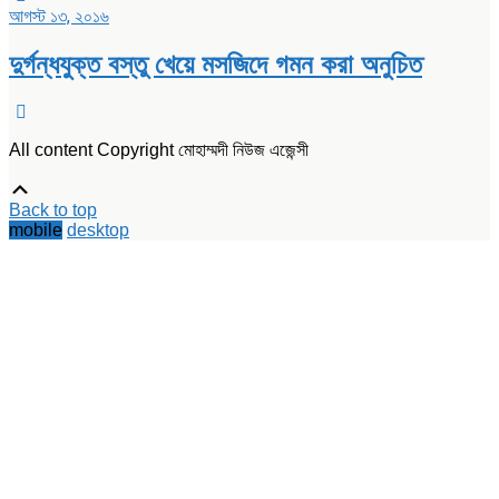
আগস্ট ১৩, ২০১৬
দুর্গন্ধযুক্ত বস্তু খেয়ে মসজিদে গমন করা অনুচিত
All content Copyright মোহাম্মদী নিউজ এজেন্সী
Scroll
Up
Back to top
mobile
desktop