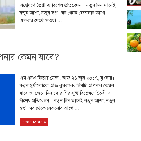
বিশ্লেষণে তৈরী এ বিশেষ প্রতিবেদন । নতুন দিন মানেই
নতুন আশা, নতুন স্বপ্ন। ঘর থেকে বেরুনোর আগে
একবার দেখে নেওয়া ...
পনার কেমন যাবে?
এমএনএ ফিচার ডেস্ক : আজ ২১ জুন ২০১৭, বুধবার।
নতুন সূর্যালোকে আজ বুধবারের দিনটি আপনার কেমন
যাবে তা জেনে নিন ১২ রাশির সুক্ষ্ম বিশ্লেষণে তৈরী এ
বিশেষ প্রতিবেদন । নতুন দিন মানেই নতুন আশা, নতুন
স্বপ্ন। ঘর থেকে বেরুনোর আগে ...
Read More »