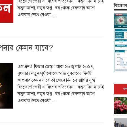
বিশ্লেষণে তৈরী এ বিশেষ প্রতিবেদন । নতুন দিন মানেই
বিজ্ঞাপন
নতুন আশা, নতুন স্বপ্ন। ঘর থেকে বেরুনোর আগে
একবার দেখে নেওয়া ...
পনার কেমন যাবে?
এমএনএ ফিচার ডেস্ক : আজ ২৬ জুলাই ২০১৭,
বুধবার। নতুন সূর্যালোকে আজ বুধবারের দিনটি
আপনার কেমন যাবে তা জেনে নিন ১২ রাশির সুক্ষ্ম
বিশ্লেষণে তৈরী এ বিশেষ প্রতিবেদন । নতুন দিন মানেই
জন
নতুন আশা, নতুন স্বপ্ন। ঘর থেকে বেরুনোর আগে
একবার দেখে নেওয়া ...