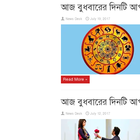
আজ বুধবারের দিনটি আ
News Desk
July 19, 2017
Read More »
আজ বুধবারের দিনটি আ
News Desk
July 12, 2017