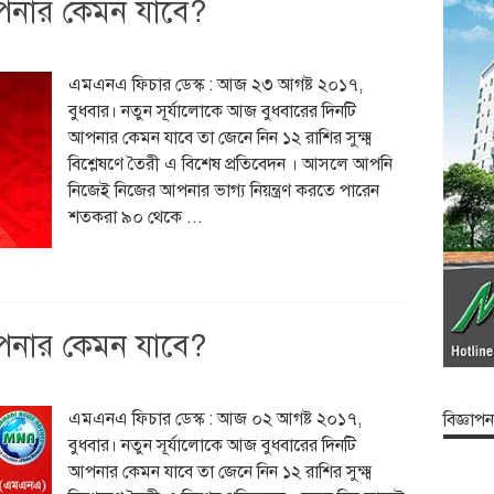
পনার কেমন যাবে?
এমএনএ ফিচার ডেস্ক : আজ ২৩ আগষ্ট ২০১৭,
বুধবার। নতুন সূর্যালোকে আজ বুধবারের দিনটি
আপনার কেমন যাবে তা জেনে নিন ১২ রাশির সুক্ষ্ম
বিশ্লেষণে তৈরী এ বিশেষ প্রতিবেদন । আসলে আপনি
নিজেই নিজের আপনার ভাগ্য নিয়ন্ত্রণ করতে পারেন
শতকরা ৯০ থেকে ...
পনার কেমন যাবে?
এমএনএ ফিচার ডেস্ক : আজ ০২ আগষ্ট ২০১৭,
বিজ্ঞাপন
বুধবার। নতুন সূর্যালোকে আজ বুধবারের দিনটি
আপনার কেমন যাবে তা জেনে নিন ১২ রাশির সুক্ষ্ম