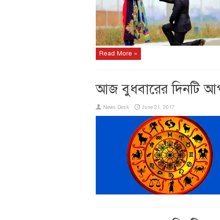
Read More »
আজ বুধবারের দিনটি আ
News Desk
June 21, 2017