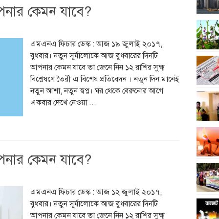
পনার কেমন যাবে?
এমএনএ ফিচার ডেস্ক : আজ ১৯ জুলাই ২০১৭,
বুধবার। নতুন সূর্যালোকে আজ বুধবারের দিনটি
আপনার কেমন যাবে তা জেনে নিন ১২ রাশির সুক্ষ্ম
বিশ্লেষণে তৈরী এ বিশেষ প্রতিবেদন । নতুন দিন মানেই
নতুন আশা, নতুন স্বপ্ন। ঘর থেকে বেরুনোর আগে
একবার দেখে নেওয়া ...
পনার কেমন যাবে?
এমএনএ ফিচার ডেস্ক : আজ ১২ জুলাই ২০১৭,
বুধবার। নতুন সূর্যালোকে আজ বুধবারের দিনটি
আপনার কেমন যাবে তা জেনে নিন ১২ রাশির সুক্ষ্ম