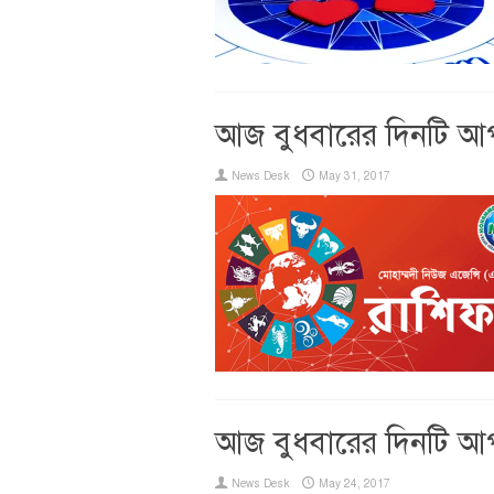
আজ বুধবারের দিনটি আ
News Desk
May 31, 2017
আজ বুধবারের দিনটি আ
News Desk
May 24, 2017