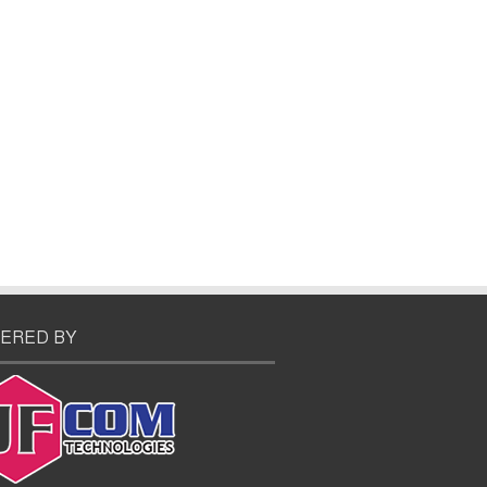
ERED BY