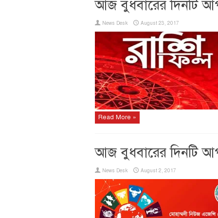
আজ বুধবারের দিনটি আ
News Desk
August 23, 2017
Read More »
আজ বুধবারের দিনটি আ
News Desk
August 2, 2017