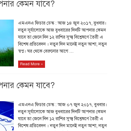
পনার কেমন যাবে?
এমএনএ ফিচার ডেস্ক : আজ ১৪ জুন ২০১৭, বুধবার।
নতুন সূর্যালোকে আজ বুধবারের দিনটি আপনার কেমন
যাবে তা জেনে নিন ১২ রাশির সুক্ষ্ম বিশ্লেষণে তৈরী এ
বিশেষ প্রতিবেদন । নতুন দিন মানেই নতুন আশা, নতুন
স্বপ্ন। ঘর থেকে বেরুনোর আগে ...
Read More »
পনার কেমন যাবে?
এমএনএ ফিচার ডেস্ক : আজ ০৭ জুন ২০১৭, বুধবার।
নতুন সূর্যালোকে আজ বুধবারের দিনটি আপনার কেমন
যাবে তা জেনে নিন ১২ রাশির সুক্ষ্ম বিশ্লেষণে তৈরী এ
বিশেষ প্রতিবেদন । নতুন দিন মানেই নতুন আশা, নতুন