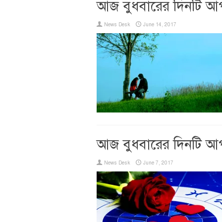
আজ বুধবারের দিনটি আ
News Desk
June 14, 2017
আজ বুধবারের দিনটি আ
News Desk
June 7, 2017