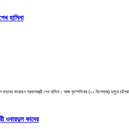
 শেখ হাসিনা
লে মন্তব্য করেছেন প্রধানমন্ত্রী শেখ হাসিনা। আজ বৃহস্পতিবার (২২ ডিসেম্বর) দুপুরে চট্টগ
রী ওবায়দুল কাদের