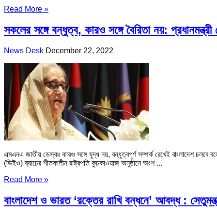
Read More »
সকলের সঙ্গে বন্ধুত্ব, কারও সঙ্গে বৈরিতা নয়: প্রধানমন্ত্রী
News Desk
December 22, 2022
এমএনএ জাতীয় ডেস্কঃ কারও সঙ্গে যুদ্ধ নয়, বন্ধুত্বপূর্ণ সম্পর্ক রেখেই বাংলাদেশ চলবে ব
(ডিইও) ব্যাচের শীতকালীন রাষ্ট্রপতি কুচকাওয়াজ অনুষ্ঠানে অংশ ...
Read More »
বাংলাদেশ ও ভারত ‘রক্তের রাখি বন্ধনে’ আবদ্ধ : সেতুমন্ত্