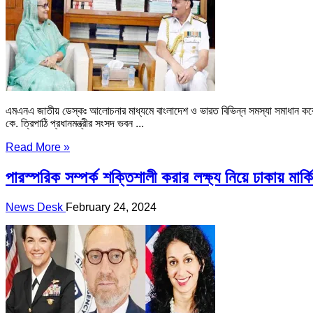
এমএনএ জাতীয় ডেস্কঃ আলোচনার মাধ্যমে বাংলাদেশ ও ভারত বিভিন্ন সমস্যা সমাধান করেছে 
কে. ত্রিপাঠি প্রধানমন্ত্রীর সংসদ ভবন ...
Read More »
পারস্পরিক সম্পর্ক শক্তিশালী করার লক্ষ্য নিয়ে ঢাকায় মার্
News Desk
February 24, 2024