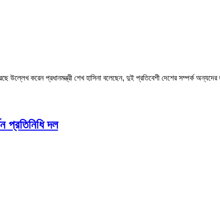
উল্লেখ করেন প্রধানমন্ত্রী শেখ হাসিনা বলেছেন, দুই প্রতিবেশী দেশের সম্পর্ক অন্যদের জ
কিন প্রতিনিধি দল