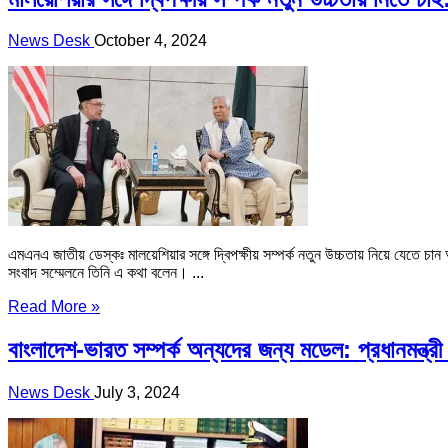
News Desk
October 4, 2024
এমএনএ জাতীয় ডেস্কঃ মালয়েশিয়ার সঙ্গে দ্বিপক্ষীয় সম্পর্ক নতুন উচ্চতায় নিয়ে যেতে চান 
সংবাদ সম্মেলনে তিনি এ কথা বলেন। ...
Read More »
বাংলাদেশ-ভারত সম্পর্ক অন্যদের জন্য মডেল: প্রধানমন্ত্রী
News Desk
July 3, 2024