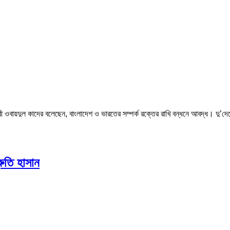
বায়দুল কাদের বলেছেন, বাংলাদেশ ও ভারতের সম্পর্ক রক্তের রাখি বন্ধনে আবদ্ধ। দু’দেশের
রুতি হাসান