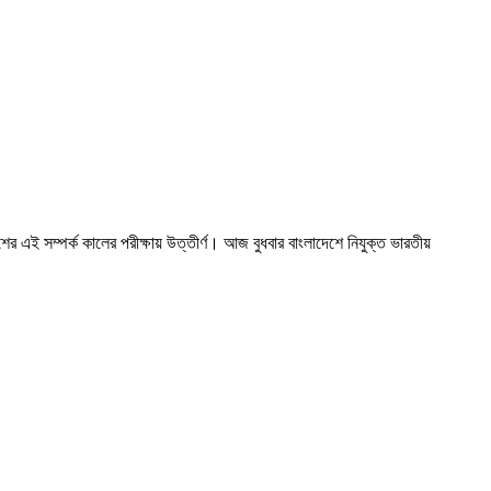
 এই সম্পর্ক কালের পরীক্ষায় উত্তীর্ণ। আজ বুধবার বাংলাদেশে নিযুক্ত ভারতীয়