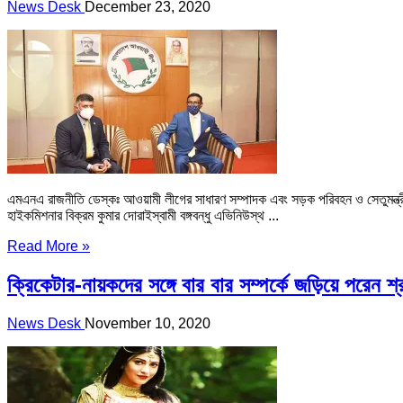
News Desk
December 23, 2020
এমএনএ রাজনীতি ডেস্কঃ আওয়ামী লীগের সাধারণ সম্পাদক এবং সড়ক পরিবহন ও সেতুমন্ত্রী ও
হাইকমিশনার বিক্রম কুমার দোরাইস্বামী বঙ্গবন্ধু এভিনিউস্থ ...
Read More »
ক্রিকেটার-নায়কদের সঙ্গে বার বার সম্পর্কে জড়িয়ে পরেন শ্
News Desk
November 10, 2020