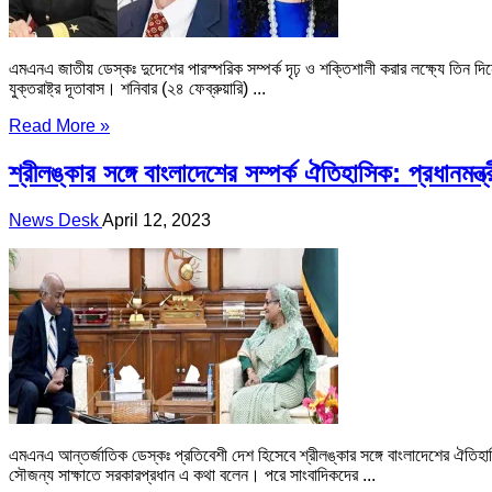
এমএনএ জাতীয় ডেস্কঃ দুদেশের পারস্পরিক সম্পর্ক দৃঢ় ও শক্তিশালী করার লক্ষ্যে তিন দিন
যুক্তরাষ্ট্র দূতাবাস। শনিবার (২৪ ফেব্রুয়ারি) ...
Read More »
শ্রীলঙ্কার সঙ্গে বাংলাদেশের সম্পর্ক ঐতিহাসিক: প্রধানমন্ত
News Desk
April 12, 2023
এমএনএ আন্তর্জাতিক ডেস্কঃ প্রতিবেশী দেশ হিসেবে শ্রীলঙ্কার সঙ্গে বাংলাদেশের ঐতিহাসিক 
সৌজন্য সাক্ষাতে সরকারপ্রধান এ কথা বলেন। পরে সাংবাদিকদের ...