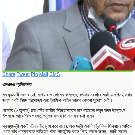
Share
Tweet
Pin
Mail
SMS
এমএনএ প্রতিবেদক
স্বাস্থ্যমন্ত্রী সরদার মো. সাখাওয়াত হোসেন বলেছেন, বর্তমান সরকারে মন্ত্রী-এমপিসহ সবার
জন্য একই নিয়ম প্রযোজ্য এবং ট্রাফিক আইন ভাঙার কোনো সুযোগ নেই।
রোববার (৫ জুলাই) রাজধানীর জাতীয় নিউরোসায়েন্স হাসপাতালের নতুন ভবন উদ্বোধন
উপলক্ষে আয়োজিত প্রস্তুতিমূলক সভায় তিনি এসব কথা বলেন।
স্বাস্থ্যমন্ত্রী একটি ঘটনার উল্লেখ করে বলেন, এক মন্ত্রী একদিন ট্রাফিক সিগনালে আটকে
গেলে তাঁর গানম্যানকে দায়িত্বে থাকা সার্জেন্টের কাছে গিয়ে বলতে বলেন, ‘মন্ত্রী সাহেব