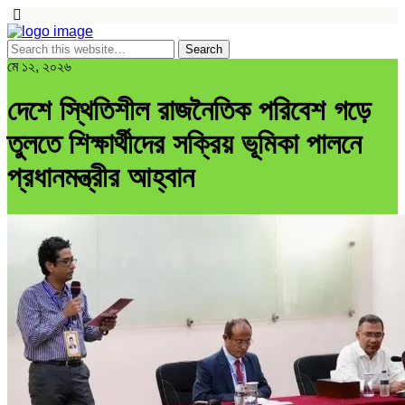
মে ১২, ২০২৬
দেশে স্থিতিশীল রাজনৈতিক পরিবেশ গড়ে
তুলতে শিক্ষার্থীদের সক্রিয় ভূমিকা পালনে
প্রধানমন্ত্রীর আহ্বান