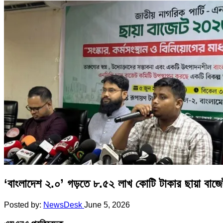
‘বাংলাদেশ ২.০’ গড়তে ৮.৫২ লাখ কোটি টাকার ছায়া বাজেট দ
Posted by:
NewsDesk
June 5, 2026