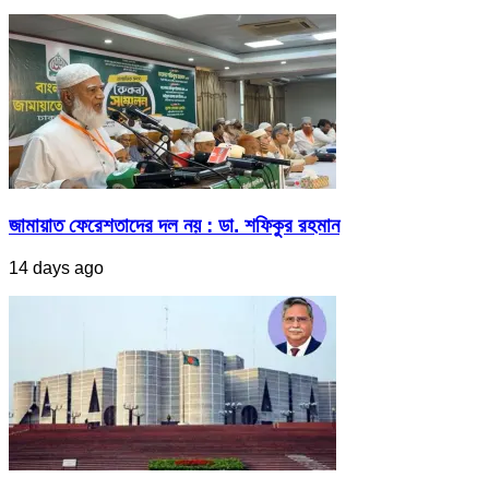
জামায়াত ফেরেশতাদের দল নয় : ডা. শফিকুর রহমান
14 days ago