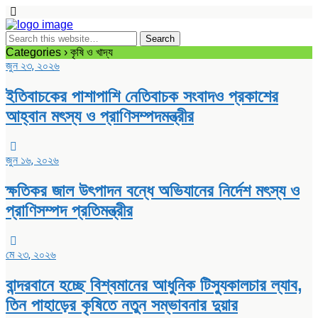
Categories ›
কৃষি ও খাদ্য
জুন ২৩, ২০২৬
ইতিবাচকের পাশাপাশি নেতিবাচক সংবাদও প্রকাশের
আহ্বান মৎস্য ও প্রাণিসম্পদমন্ত্রীর
জুন ১৬, ২০২৬
ক্ষতিকর জাল উৎপাদন বন্ধে অভিযানের নির্দেশ মৎস্য ও
প্রাণিসম্পদ প্রতিমন্ত্রীর
মে ২৩, ২০২৬
বান্দরবানে হচ্ছে বিশ্বমানের আধুনিক টিস্যুকালচার ল্যাব,
তিন পাহাড়ের কৃষিতে নতুন সম্ভাবনার দুয়ার