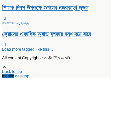
শিক্ষক দিবস উপলক্ষে গুগলের নজরকাড়া ডুডল
সেপ্টেম্বর ১৫, ২০২২
ক্রোমের একাধিক অ্যাড ব্লকার বন্ধ হয়ে যাবে
Load more tagged like this…
All content Copyright মোহাম্মদী নিউজ এজেন্সী
Scroll
Up
Back to top
mobile
desktop