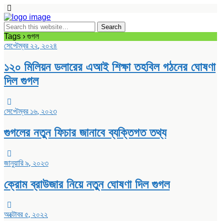
Tags › গুগল
সেপ্টেম্বর ২২, ২০২৪
১২০ মিলিয়ন ডলারের এআই শিক্ষা তহবিল গঠনের ঘোষণা
দিল গুগল
সেপ্টেম্বর ১৬, ২০২৩
গুগলের নতুন ফিচার জানাবে ব্যক্তিগত তথ্য
জানুয়ারি ৯, ২০২৩
ক্রোম ব্রাউজার নিয়ে নতুন ঘোষণা দিল গুগল
অক্টোবর ৫, ২০২২