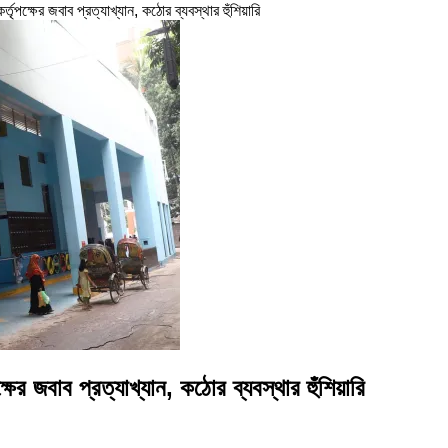
ৃপক্ষের জবাব প্রত্যাখ্যান, কঠোর ব্যবস্থার হুঁশিয়ারি
ের জবাব প্রত্যাখ্যান, কঠোর ব্যবস্থার হুঁশিয়ারি