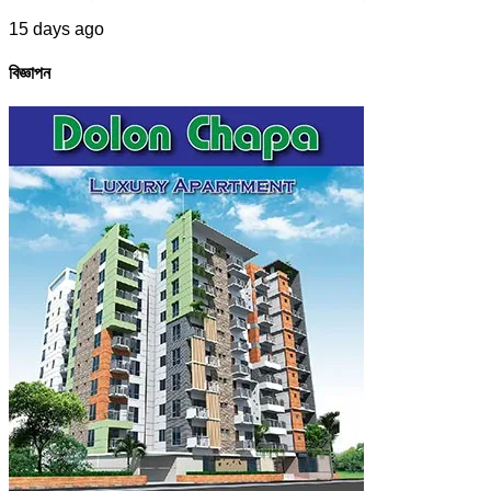
15 days ago
বিজ্ঞাপন