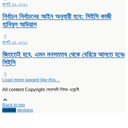
জুলাই ২৬, ২০২২
নির্বাচন নির্বাচনের আইন অনুযায়ী হবে: সিইসি কাজী
হাবিবুল আউয়াল
জুলাই ২৫, ২০২২
জিততেই হবে, এমন মনস্তত্ব থেকে বেরিয়ে আসতে হবেঃ
সিইসি
Load more tagged like this…
All content Copyright মোহাম্মদী নিউজ এজেন্সী
Scroll
Up
Back to top
mobile
desktop