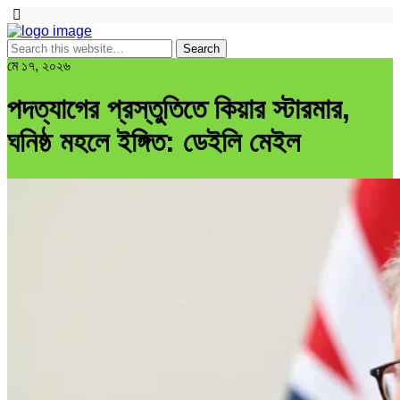
মে ১৭, ২০২৬
পদত্যাগের প্রস্তুতিতে কিয়ার স্টারমার,
ঘনিষ্ঠ মহলে ইঙ্গিত: ডেইলি মেইল