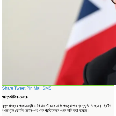
Share
Tweet
Pin
Mail
SMS
আন্তর্জাতিক ডেস্ক
যুক্তরাজ্যের প্রধানমন্ত্রী ও কিয়ার স্টারমার নাকি পদত্যাগের প্রস্তুতি নিচ্ছেন। ব্রিটিশ
গণমাধ্যম ডেইলি মেইল–এর এক প্রতিবেদনে এমন দাবি করা হয়েছে।